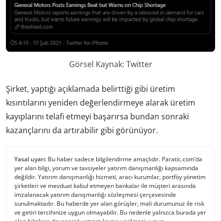
Görsel Kaynak: Twitter
Şirket, yaptığı açıklamada belirttiği gibi üretim
kısıntılarını yeniden değerlendirmeye alarak üretim
kayıplarını telafi etmeyi başarırsa bundan sonraki
kazançlarını da artırabilir gibi görünüyor.
Yasal uyarı:
Bu haber sadece bilgilendirme amaçlıdır. Paratic.com’da
yer alan bilgi, yorum ve tavsiyeler yatırım danışmanlığı kapsamında
değildir. Yatırım danışmanlığı hizmeti, aracı kurumlar, portföy yönetim
şirketleri ve mevduat kabul etmeyen bankalar ile müşteri arasında
imzalanacak yatırım danışmanlığı sözleşmesi çerçevesinde
sunulmaktadır. Bu haberde yer alan görüşler, mali durumunuz ile risk
ve getiri tercihinize uygun olmayabilir. Bu nedenle yalnızca burada yer