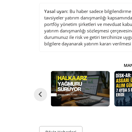
Yasal uyarı:
Bu haber sadece bilgilendirme a
tavsiyeler yatırım danışmanlığı kapsamında 
portföy yönetim şirketleri ve mevduat kabu
yatırım danışmanlığı sözleşmesi çerçevesin
durumunuz ile risk ve getiri tercihinize uy
bilgilere dayanarak yatırım kararı verilmes
MAN