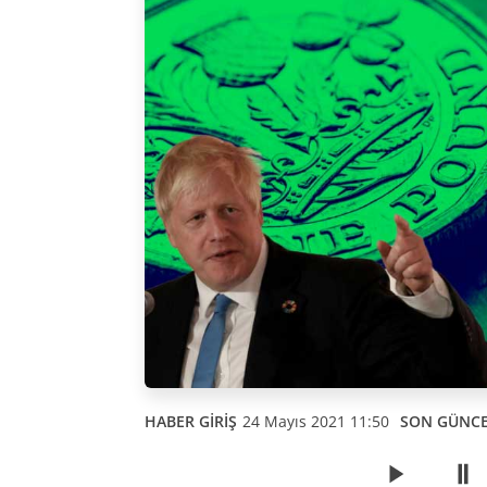
HABER GİRİŞ
24 Mayıs 2021 11:50
SON GÜNC