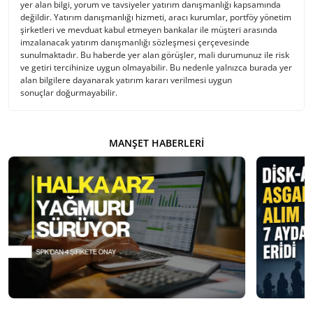
yer alan bilgi, yorum ve tavsiyeler yatırım danışmanlığı kapsamında
değildir. Yatırım danışmanlığı hizmeti, aracı kurumlar, portföy yönetim
şirketleri ve mevduat kabul etmeyen bankalar ile müşteri arasında
imzalanacak yatırım danışmanlığı sözleşmesi çerçevesinde
sunulmaktadır. Bu haberde yer alan görüşler, mali durumunuz ile risk
ve getiri tercihinize uygun olmayabilir. Bu nedenle yalnızca burada yer
alan bilgilere dayanarak yatırım kararı verilmesi uygun
sonuçlar doğurmayabilir.
MANŞET HABERLERI