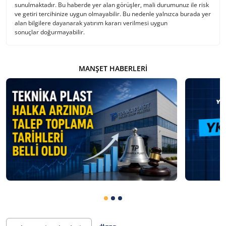
sunulmaktadır. Bu haberde yer alan görüşler, mali durumunuz ile risk
ve getiri tercihinize uygun olmayabilir. Bu nedenle yalnızca burada yer
alan bilgilere dayanarak yatırım kararı verilmesi uygun
sonuçlar doğurmayabilir.
MANŞET HABERLERI