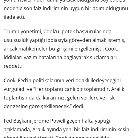
nedenle son faiz indiriminin uygun bir adım olduğunu
ifade etti.
Trump yönetimi, Cook’u ipotek başvurularında
usulsüzlük yaptığı iddiasıyla görevden almak istemiş,
ancak mahkemeler bu girişimi engellemişti. Cook,
iddiaları yazım hatalarına bağlayarak suçlamaları
reddetti.
Cook, Fed’in politikalarının veri odaklı ilerleyeceğini
vurguladı ve “Her toplantı canlı bir toplantıdır. Aralık
toplantısında da kararımız, gelen verilere ve risk
dengesine göre şekillenecek,” dedi.
Fed Başkanı Jerome Powell geçen hafta yaptığı
açıklamada, Aralık ayında yeni bir faiz indiriminin kesin