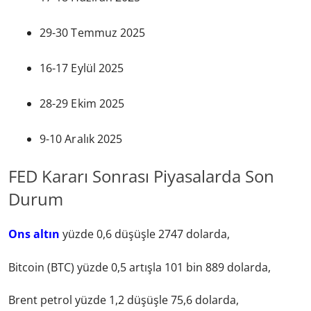
29-30 Temmuz 2025
16-17 Eylül 2025
28-29 Ekim 2025
9-10 Aralık 2025
FED Kararı Sonrası Piyasalarda Son
Durum
Ons altın
yüzde 0,6 düşüşle 2747 dolarda,
Bitcoin (BTC) yüzde 0,5 artışla 101 bin 889 dolarda,
Brent petrol yüzde 1,2 düşüşle 75,6 dolarda,