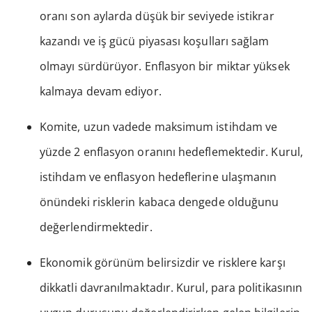
oranı son aylarda düşük bir seviyede istikrar
kazandı ve iş gücü piyasası koşulları sağlam
olmayı sürdürüyor. Enflasyon bir miktar yüksek
kalmaya devam ediyor.
Komite, uzun vadede maksimum istihdam ve
yüzde 2 enflasyon oranını hedeflemektedir. Kurul,
istihdam ve enflasyon hedeflerine ulaşmanın
önündeki risklerin kabaca dengede olduğunu
değerlendirmektedir.
Ekonomik görünüm belirsizdir ve risklere karşı
dikkatli davranılmaktadır. Kurul, para politikasının