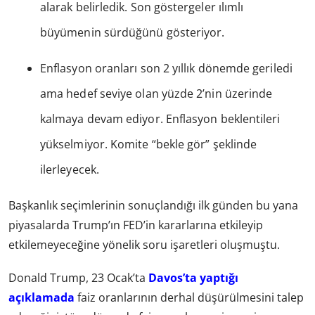
alarak belirledik. Son göstergeler ılımlı
büyümenin sürdüğünü gösteriyor.
Enflasyon oranları son 2 yıllık dönemde geriledi
ama hedef seviye olan yüzde 2’nin üzerinde
kalmaya devam ediyor. Enflasyon beklentileri
yükselmiyor. Komite “bekle gör” şeklinde
ilerleyecek.
Başkanlık seçimlerinin sonuçlandığı ilk günden bu yana
piyasalarda Trump’ın FED’in kararlarına etkileyip
etkilemeyeceğine yönelik soru işaretleri oluşmuştu.
Donald Trump, 23 Ocak’ta
Davos’ta yaptığı
açıklamada
faiz oranlarının derhal düşürülmesini talep