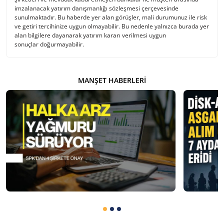
imzalanacak yatırım danışmanlığı sözleşmesi çerçevesinde
sunulmaktadır. Bu haberde yer alan görüşler, mali durumunuz ile risk
ve getiri tercihinize uygun olmayabilir. Bu nedenle yalnızca burada yer
alan bilgilere dayanarak yatırım kararı verilmesi uygun
sonuçlar doğurmayabilir.
MANŞET HABERLERI