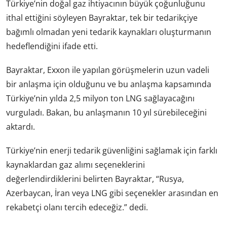
Türkiye’nin doğal gaz ihtiyacının büyük çoğunluğunu
ithal ettiğini söyleyen Bayraktar, tek bir tedarikçiye
bağımlı olmadan yeni tedarik kaynakları oluşturmanın
hedeflendiğini ifade etti.
Bayraktar, Exxon ile yapılan görüşmelerin uzun vadeli
bir anlaşma için olduğunu ve bu anlaşma kapsamında
Türkiye’nin yılda 2,5 milyon ton LNG sağlayacağını
vurguladı. Bakan, bu anlaşmanın 10 yıl sürebileceğini
aktardı.
Türkiye’nin enerji tedarik güvenliğini sağlamak için farklı
kaynaklardan gaz alımı seçeneklerini
değerlendirdiklerini belirten Bayraktar, “Rusya,
Azerbaycan, İran veya LNG gibi seçenekler arasından en
rekabetçi olanı tercih edeceğiz.” dedi.