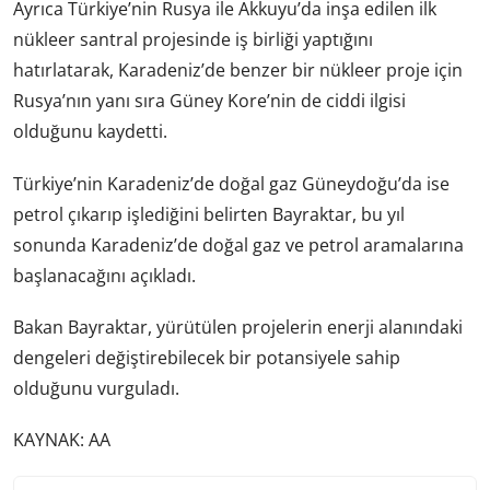
Ayrıca Türkiye’nin Rusya ile Akkuyu’da inşa edilen ilk
nükleer santral projesinde iş birliği yaptığını
hatırlatarak, Karadeniz’de benzer bir nükleer proje için
Rusya’nın yanı sıra Güney Kore’nin de ciddi ilgisi
olduğunu kaydetti.
Türkiye’nin Karadeniz’de doğal gaz Güneydoğu’da ise
petrol çıkarıp işlediğini belirten Bayraktar, bu yıl
sonunda Karadeniz’de doğal gaz ve petrol aramalarına
başlanacağını açıkladı.
Bakan Bayraktar, yürütülen projelerin enerji alanındaki
dengeleri değiştirebilecek bir potansiyele sahip
olduğunu vurguladı.
KAYNAK: AA