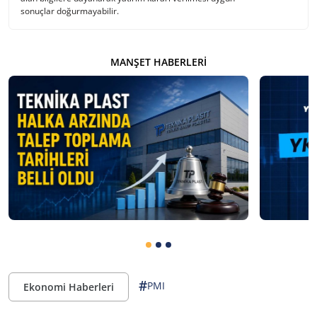
sonuçlar doğurmayabilir.
MANŞET HABERLERI
#
PMI
Ekonomi Haberleri