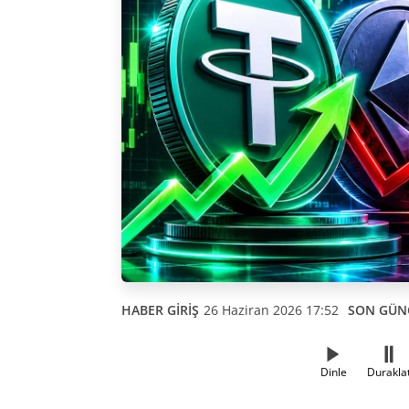
HABER GİRİŞ
26 Haziran 2026 17:52
SON GÜN
Dinle
Durakla