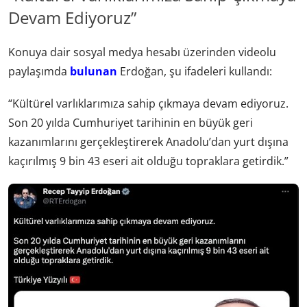
Devam Ediyoruz”
Konuya dair sosyal medya hesabı üzerinden videolu
paylaşımda
bulunan
Erdoğan, şu ifadeleri kullandı:
“Kültürel varlıklarımıza sahip çıkmaya devam ediyoruz.
Son 20 yılda Cumhuriyet tarihinin en büyük geri
kazanımlarını gerçekleştirerek Anadolu’dan yurt dışına
kaçırılmış 9 bin 43 eseri ait olduğu topraklara getirdik.”