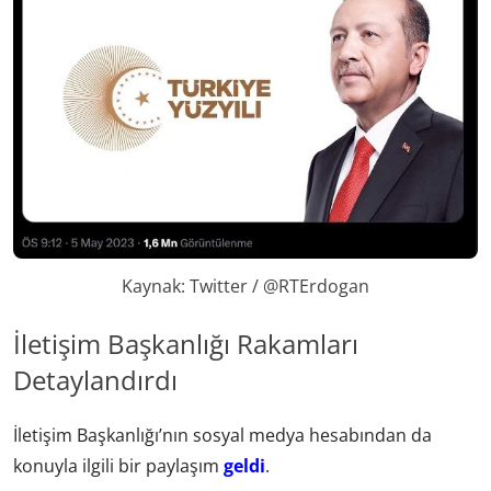
Kaynak: Twitter / @RTErdogan
İletişim Başkanlığı Rakamları
Detaylandırdı
İletişim Başkanlığı’nın sosyal medya hesabından da
konuyla ilgili bir paylaşım
geldi
.