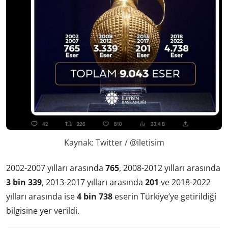
Kaynak: Twitter / @iletisim
2002-2007 yılları arasında
765
, 2008-2012 yılları arasında
3 bin 339
, 2013-2017 yılları arasında
201
ve 2018-2022
yılları arasında ise
4 bin 738
eserin Türkiye’ye getirildiği
bilgisine yer verildi.