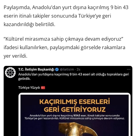
Paylaşımda, Anadolu’dan yurt dışına kaçırılmış 9 bin 43
eserin itinalı takipler sonucunda Türkiye’ye geri
kazandırıldığı belirtildi.
“Kültürel mirasımıza sahip çıkmaya devam ediyoruz”
ifadesi kullanılırken, paylaşımdaki görselde rakamlara
yer verildi.