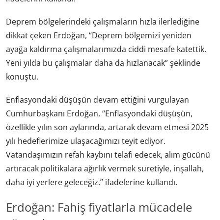
Deprem bölgelerindeki çalışmaların hızla ilerlediğine
dikkat çeken Erdoğan, “Deprem bölgemizi yeniden
ayağa kaldırma çalışmalarımızda ciddi mesafe katettik.
Yeni yılda bu çalışmalar daha da hızlanacak” şeklinde
konuştu.
Enflasyondaki düşüşün devam ettiğini vurgulayan
Cumhurbaşkanı Erdoğan, “Enflasyondaki düşüşün,
özellikle yılın son aylarında, artarak devam etmesi 2025
yılı hedeflerimize ulaşacağımızı teyit ediyor.
Vatandaşımızın refah kaybını telafi edecek, alım gücünü
artıracak politikalara ağırlık vermek suretiyle, inşallah,
daha iyi yerlere geleceğiz.” ifadelerine kullandı.
Erdoğan: Fahiş fiyatlarla mücadele