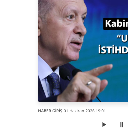
HABER GİRİŞ
01 Haziran 2026 19:01