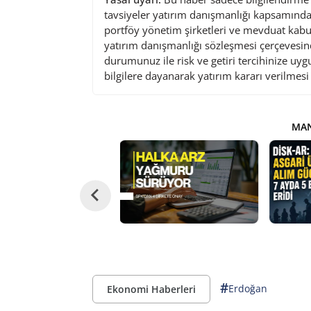
tavsiyeler yatırım danışmanlığı kapsamında 
portföy yönetim şirketleri ve mevduat kabu
yatırım danışmanlığı sözleşmesi çerçevesin
durumunuz ile risk ve getiri tercihinize uy
bilgilere dayanarak yatırım kararı verilmes
MAN
#
Erdoğan
Ekonomi Haberleri