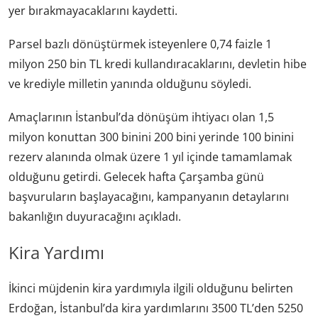
yer bırakmayacaklarını kaydetti.
Parsel bazlı dönüştürmek isteyenlere 0,74 faizle 1
milyon 250 bin TL kredi kullandıracaklarını, devletin hibe
ve krediyle milletin yanında olduğunu söyledi.
Amaçlarının İstanbul’da dönüşüm ihtiyacı olan 1,5
milyon konuttan 300 binini 200 bini yerinde 100 binini
rezerv alanında olmak üzere 1 yıl içinde tamamlamak
olduğunu getirdi. Gelecek hafta Çarşamba günü
başvuruların başlayacağını, kampanyanın detaylarını
bakanlığın duyuracağını açıkladı.
Kira Yardımı
İkinci müjdenin kira yardımıyla ilgili olduğunu belirten
Erdoğan, İstanbul’da kira yardımlarını 3500 TL’den 5250