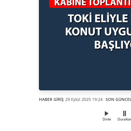
HABER GİRİŞ
29 Eylül 2025 19:24
SON GÜNCE
Dinle
Durakla