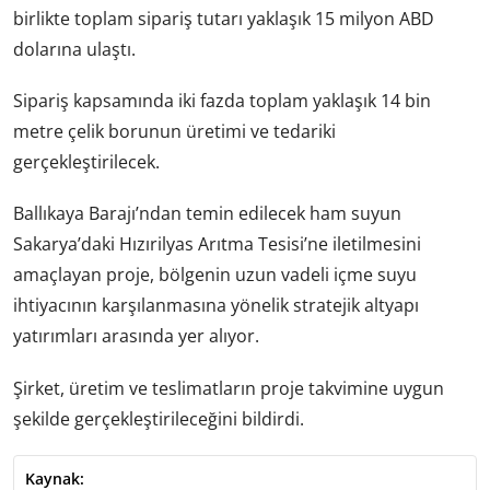
birlikte toplam sipariş tutarı yaklaşık 15 milyon ABD
dolarına ulaştı.
Sipariş kapsamında iki fazda toplam yaklaşık 14 bin
metre çelik borunun üretimi ve tedariki
gerçekleştirilecek.
Ballıkaya Barajı’ndan temin edilecek ham suyun
Sakarya’daki Hızırilyas Arıtma Tesisi’ne iletilmesini
amaçlayan proje, bölgenin uzun vadeli içme suyu
ihtiyacının karşılanmasına yönelik stratejik altyapı
yatırımları arasında yer alıyor.
Şirket, üretim ve teslimatların proje takvimine uygun
şekilde gerçekleştirileceğini bildirdi.
Kaynak: