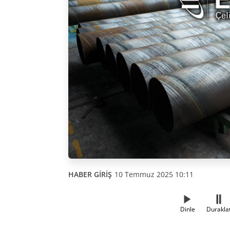
HABER GİRİŞ
10 Temmuz 2025 10:11
Dinle
Durakla