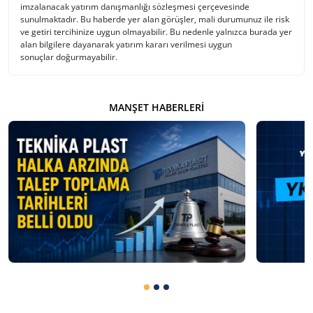
imzalanacak yatırım danışmanlığı sözleşmesi çerçevesinde
sunulmaktadır. Bu haberde yer alan görüşler, mali durumunuz ile risk
ve getiri tercihinize uygun olmayabilir. Bu nedenle yalnızca burada yer
alan bilgilere dayanarak yatırım kararı verilmesi uygun
sonuçlar doğurmayabilir.
MANŞET HABERLERI