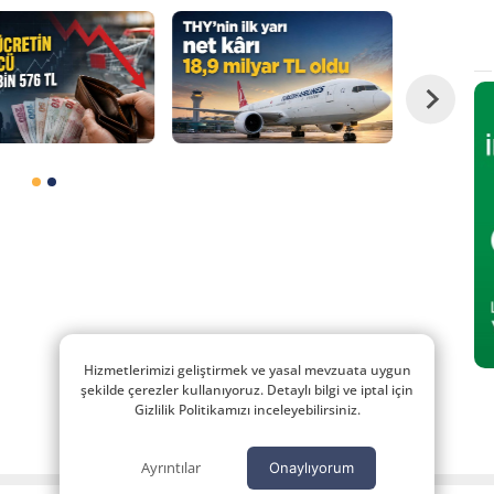
Hizmetlerimizi geliştirmek ve yasal mevzuata uygun
şekilde çerezler kullanıyoruz. Detaylı bilgi ve iptal için
Gizlilik Politikamızı inceleyebilirsiniz.
Ayrıntılar
Onaylıyorum