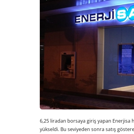
6,25 liradan borsaya giriş yapan Enerjisa 
yükseldi. Bu seviyeden sonra satış gösteren