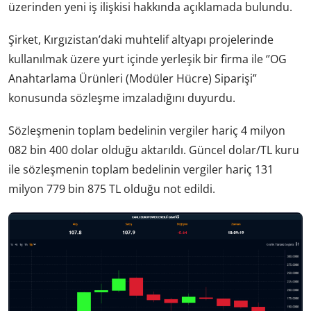
üzerinden yeni iş ilişkisi hakkında açıklamada bulundu.
Şirket, Kırgızistan’daki muhtelif altyapı projelerinde
kullanılmak üzere yurt içinde yerleşik bir firma ile ‘’OG
Anahtarlama Ürünleri (Modüler Hücre) Siparişi”
konusunda sözleşme imzaladığını duyurdu.
Sözleşmenin toplam bedelinin vergiler hariç 4 milyon
082 bin 400 dolar olduğu aktarıldı. Güncel dolar/TL kuru
ile sözleşmenin toplam bedelinin vergiler hariç 131
milyon 779 bin 875 TL olduğu not edildi.