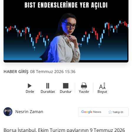
HABER GİRİŞ
08 Temmuz 2026 15:36
Dinle
Duraklat
Durdur
Yazdır
Boyut
Nesrin Zaman
Borsa İstanbul, Ekim Turizm paylarının 9 Temmuz 2026