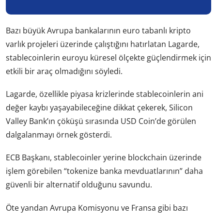
Bazı büyük Avrupa bankalarının euro tabanlı kripto
varlık projeleri üzerinde çalıştığını hatırlatan Lagarde,
stablecoinlerin euroyu küresel ölçekte güçlendirmek için
etkili bir araç olmadığını söyledi.
Lagarde, özellikle piyasa krizlerinde stablecoinlerin ani
değer kaybı yaşayabileceğine dikkat çekerek, Silicon
Valley Bank’ın çöküşü sırasında USD Coin’de görülen
dalgalanmayı örnek gösterdi.
ECB Başkanı, stablecoinler yerine blockchain üzerinde
işlem görebilen “tokenize banka mevduatlarının” daha
güvenli bir alternatif olduğunu savundu.
Öte yandan Avrupa Komisyonu ve Fransa gibi bazı