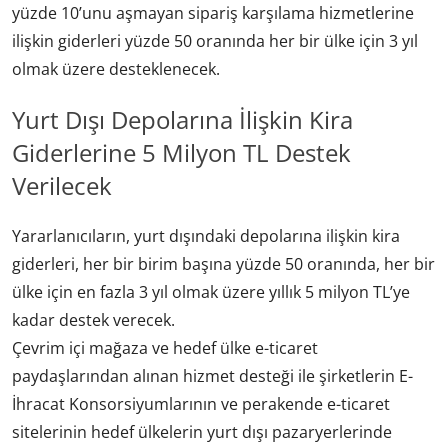
yüzde 10’unu aşmayan sipariş karşılama hizmetlerine
ilişkin giderleri yüzde 50 oranında her bir ülke için 3 yıl
olmak üzere desteklenecek.
Yurt Dışı Depolarına İlişkin Kira
Giderlerine 5 Milyon TL Destek
Verilecek
Yararlanıcıların, yurt dışındaki depolarına ilişkin kira
giderleri, her bir birim başına yüzde 50 oranında, her bir
ülke için en fazla 3 yıl olmak üzere yıllık 5 milyon TL’ye
kadar destek verecek.
Çevrim içi mağaza ve hedef ülke e-ticaret
paydaşlarından alınan hizmet desteği ile şirketlerin E-
İhracat Konsorsiyumlarının ve perakende e-ticaret
sitelerinin hedef ülkelerin yurt dışı pazaryerlerinde