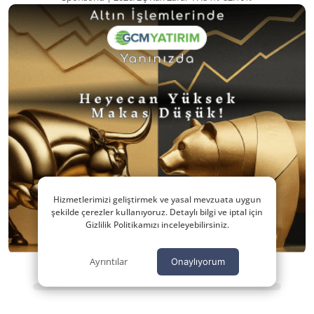
Hizmetlerimizi geliştirmek ve yasal mevzuata uygun
şekilde çerezler kullanıyoruz. Detaylı bilgi ve iptal için
Gizlilik Politikamızı inceleyebilirsiniz.
Ayrıntılar
Onaylıyorum