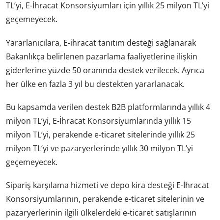
TL’yi, E-İhracat Konsorsiyumları için yıllık 25 milyon TL’yi
geçemeyecek.
Yararlanıcılara, E-ihracat tanıtım desteği sağlanarak
Bakanlıkça belirlenen pazarlama faaliyetlerine ilişkin
giderlerine yüzde 50 oranında destek verilecek. Ayrıca
her ülke en fazla 3 yıl bu destekten yararlanacak.
Bu kapsamda verilen destek B2B platformlarında yıllık 4
milyon TL’yi, E-İhracat Konsorsiyumlarında yıllık 15
milyon TL’yi, perakende e-ticaret sitelerinde yıllık 25
milyon TL’yi ve pazaryerlerinde yıllık 30 milyon TL’yi
geçemeyecek.
Sipariş karşılama hizmeti ve depo kira desteği E-İhracat
Konsorsiyumlarının, perakende e-ticaret sitelerinin ve
pazaryerlerinin ilgili ülkelerdeki e-ticaret satışlarının