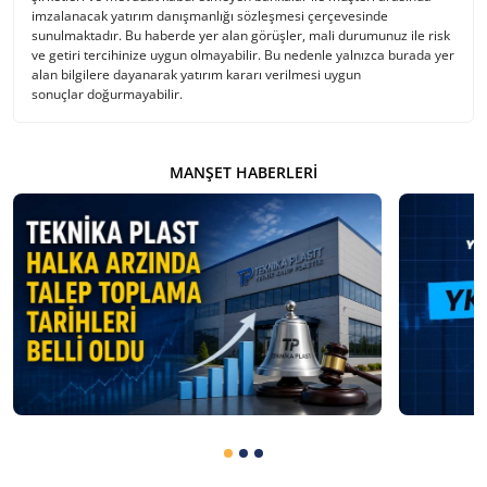
imzalanacak yatırım danışmanlığı sözleşmesi çerçevesinde
sunulmaktadır. Bu haberde yer alan görüşler, mali durumunuz ile risk
ve getiri tercihinize uygun olmayabilir. Bu nedenle yalnızca burada yer
alan bilgilere dayanarak yatırım kararı verilmesi uygun
sonuçlar doğurmayabilir.
MANŞET HABERLERI