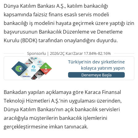
Dünya Katılım Bankası A.Ş., katılım bankacılığı
kapsamında faizsiz finans esaslı servis modeli
bankacılığı iş modelini hayata geçirmek üzere yaptığı izin
başvurusunun Bankacılık Düzenleme ve Denetleme
Kurulu (BDDK) tarafından onaylandığını duyurdu.
Sponsorlu | 2026/2Ç Kar/Zarar 17.84%-82.16%
Türkiye’nin dev şirketlerine
kolayca yatırım yapın
Denemeye Başla
Bankadan yapılan açıklamaya göre Karaca Finansal
Teknoloji Hizmetleri A.Ş.’nin uygulaması üzerinden,
Dünya Katılım Bankası’nın açık bankacılık servisleri
aracılığıyla müşterilerin bankacılık işlemlerini
gerçekleştirmesine imkan tanınacak.