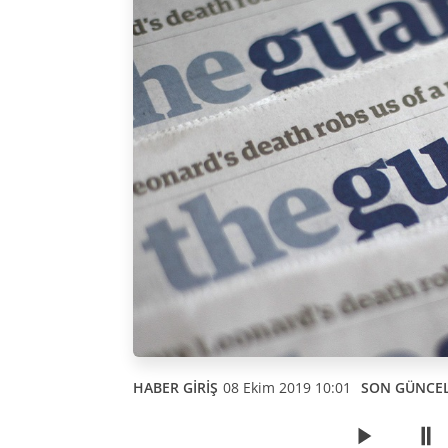
HABER GİRİŞ
08 Ekim 2019 10:01
SON GÜNCE