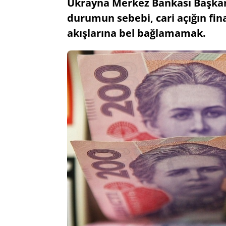
Ukrayna Merkez Bankası Başkan 
durumun sebebi, cari açığın fin
akışlarına bel bağlamamak.