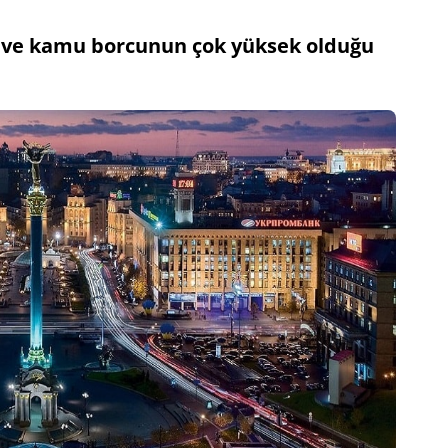
i ve kamu borcunun çok yüksek olduğu