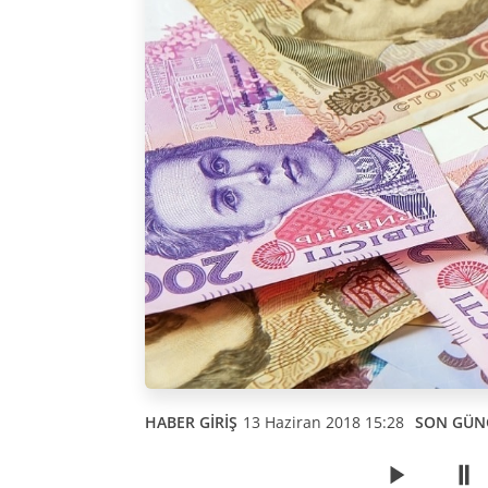
HABER GİRİŞ
13 Haziran 2018 15:28
SON GÜN