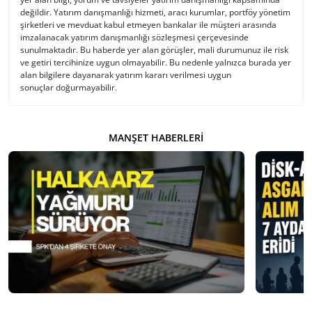
değildir. Yatırım danışmanlığı hizmeti, aracı kurumlar, portföy yönetim
şirketleri ve mevduat kabul etmeyen bankalar ile müşteri arasında
imzalanacak yatırım danışmanlığı sözleşmesi çerçevesinde
sunulmaktadır. Bu haberde yer alan görüşler, mali durumunuz ile risk
ve getiri tercihinize uygun olmayabilir. Bu nedenle yalnızca burada yer
alan bilgilere dayanarak yatırım kararı verilmesi uygun
sonuçlar doğurmayabilir.
MANŞET HABERLERI