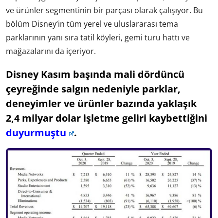
ve ürünler segmentinin bir parçası olarak çalışıyor. Bu
bölüm Disney’in tüm yerel ve uluslararası tema
parklarının yanı sıra tatil köyleri, gemi turu hattı ve
mağazalarını da içeriyor.
Disney Kasım başında mali dördüncü
çeyreğinde salgın nedeniyle parklar,
deneyimler ve ürünler bazında yaklaşık
2,4 milyar dolar işletme geliri kaybettiğini
duyurmuştu
.