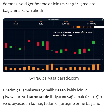
ödemesi ve diğer ödemeler için tekrar görüşmelere
başlanma kararı alındı.
KAYNAK: Piyasa.paratic.com
Üretim çalışmalarına yönelik desen kalıbı için iç
piyasadan ve
hammadde
ihtiyacını sağlamak üzere Çin
ve iç piyasadan kumaş tedariki görüşmelerine başlandı.