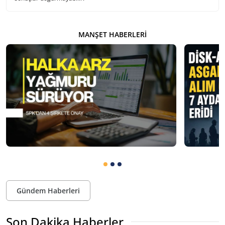
MANŞET HABERLERI
Gündem Haberleri
Son Dakika Haberler