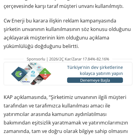
çerçevesinde karşı taraf müşteri unvanı kullanılmıştı.
Cw Enerji bu karara ilişkin reklam kampanyasında
şirketin unvanının kullanılmasının söz konusu olduğunu
açıklayarak müşterinin kim olduğunu açıklama
yükümlülüğü doğduğunu belirtti.
Sponsorlu | 2026/2Ç Kar/Zarar 17.84%-82.16%
Türkiye’nin dev şirketlerine
kolayca yatırım yapın
Denemeye Başla
KAP açıklamasında, “Şirketimiz unvanının ilgili müşteri
tarafından ve tarafımızca kullanılması amacı ile
yatırımcılar arasında kamunun aydınlatılması
bakımından eşitsizlik yaratmamak ve yatırımcılarımızın
zamanında, tam ve doğru olarak bilgiye sahip olmasını