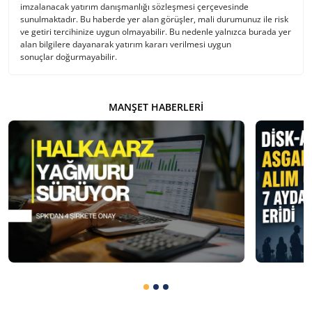
imzalanacak yatırım danışmanlığı sözleşmesi çerçevesinde
sunulmaktadır. Bu haberde yer alan görüşler, mali durumunuz ile risk
ve getiri tercihinize uygun olmayabilir. Bu nedenle yalnızca burada yer
alan bilgilere dayanarak yatırım kararı verilmesi uygun
sonuçlar doğurmayabilir.
MANŞET HABERLERI