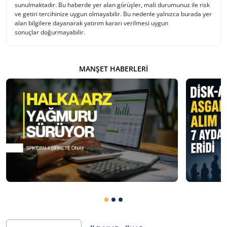
sunulmaktadır. Bu haberde yer alan görüşler, mali durumunuz ile risk
ve getiri tercihinize uygun olmayabilir. Bu nedenle yalnızca burada yer
alan bilgilere dayanarak yatırım kararı verilmesi uygun
sonuçlar doğurmayabilir.
MANŞET HABERLERI