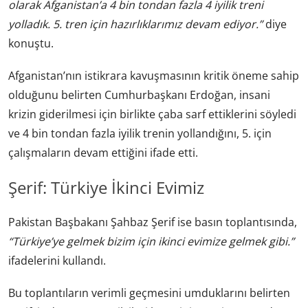
olarak Afganistan’a 4 bin tondan fazla 4 iyilik treni
yolladık. 5. tren için hazırlıklarımız devam ediyor.”
diye
konuştu.
Afganistan’nın istikrara kavuşmasının kritik öneme sahip
olduğunu belirten Cumhurbaşkanı Erdoğan, insani
krizin giderilmesi için birlikte çaba sarf ettiklerini söyledi
ve 4 bin tondan fazla iyilik trenin yollandığını, 5. için
çalışmaların devam ettiğini ifade etti.
Şerif: Türkiye İkinci Evimiz
Pakistan Başbakanı Şahbaz Şerif ise basın toplantısında,
“Türkiye’ye gelmek bizim için ikinci evimize gelmek gibi.”
ifadelerini kullandı.
Bu toplantıların verimli geçmesini umduklarını belirten