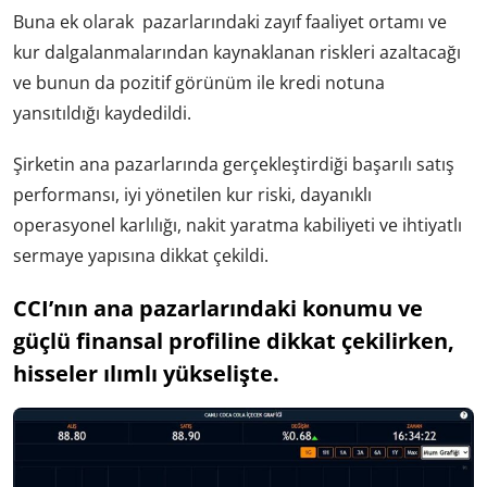
Buna ek olarak pazarlarındaki zayıf faaliyet ortamı ve
kur dalgalanmalarından kaynaklanan riskleri azaltacağı
ve bunun da pozitif görünüm ile kredi notuna
yansıtıldığı kaydedildi.
Şirketin ana pazarlarında gerçekleştirdiği başarılı satış
performansı, iyi yönetilen kur riski, dayanıklı
operasyonel karlılığı, nakit yaratma kabiliyeti ve ihtiyatlı
sermaye yapısına dikkat çekildi.
CCI’nın ana pazarlarındaki konumu ve
güçlü finansal profiline dikkat çekilirken,
hisseler ılımlı yükselişte.