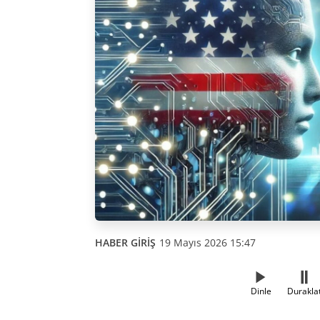
HABER GİRİŞ
19 Mayıs 2026 15:47
Dinle
Durakla