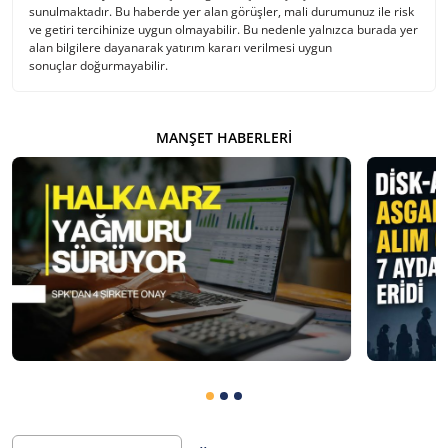
sunulmaktadır. Bu haberde yer alan görüşler, mali durumunuz ile risk
ve getiri tercihinize uygun olmayabilir. Bu nedenle yalnızca burada yer
alan bilgilere dayanarak yatırım kararı verilmesi uygun
sonuçlar doğurmayabilir.
MANŞET HABERLERI