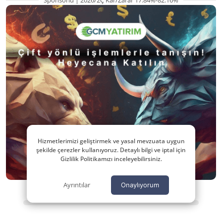
Hizmetlerimizi geliştirmek ve yasal mevzuata uygun
şekilde çerezler kullanıyoruz. Detaylı bilgi ve iptal için
Gizlilik Politikamızı inceleyebilirsiniz.
Ayrıntılar
Onaylıyorum