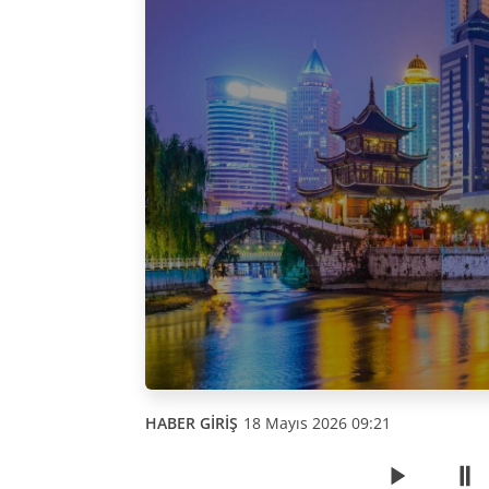
HABER GİRİŞ
18 Mayıs 2026 09:21