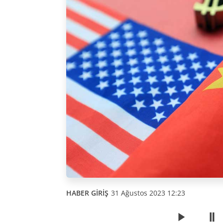
HABER GİRİŞ
31 Ağustos 2023 12:23