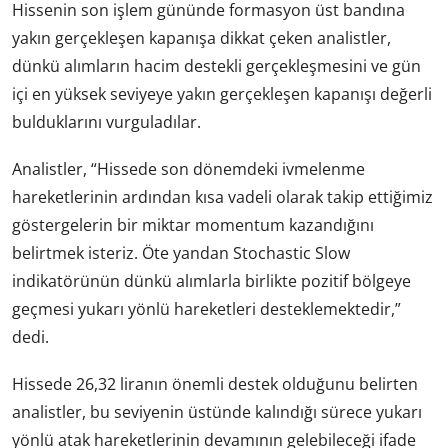
Hissenin son işlem gününde formasyon üst bandına
yakın gerçekleşen kapanışa dikkat çeken analistler,
dünkü alımların hacim destekli gerçekleşmesini ve gün
içi en yüksek seviyeye yakın gerçekleşen kapanışı değerli
bulduklarını vurguladılar.
Analistler, “Hissede son dönemdeki ivmelenme
hareketlerinin ardından kısa vadeli olarak takip ettiğimiz
göstergelerin bir miktar momentum kazandığını
belirtmek isteriz. Öte yandan Stochastic Slow
indikatörünün dünkü alımlarla birlikte pozitif bölgeye
geçmesi yukarı yönlü hareketleri desteklemektedir,”
dedi.
Hissede 26,32 liranın önemli destek olduğunu belirten
analistler, bu seviyenin üstünde kalındığı sürece yukarı
yönlü atak hareketlerinin devamının gelebileceği ifade