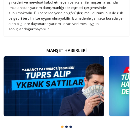
şirketleri ve mevduat kabul etmeyen bankalar ile müşteri arasında
imzalanacak yatırım danışmanlığı sözleşmesi çerçevesinde
sunulmaktadır. Bu haberde yer alan görüşler, mali durumunuz ile risk
ve getiri tercihinize uygun olmayabilir. Bu nedenle yalnızca burada yer
alan bilgilere dayanarak yatırım kararı verilmesi uygun
sonuçlar doğurmayabilir.
MANŞET HABERLERI