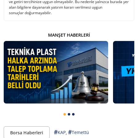
ve getiri tercihinize uygun olmayabilir. Bu nedenle yalnızca burada yer
alan bilgilere dayanarak yatırım kararı verilmesi uygun
sonuçlar doğurmayabilir.
MANŞET HABERLERI
#
#
,
KAP
Temettü
Borsa Haberleri