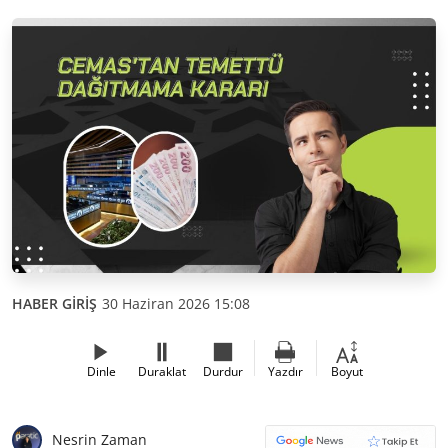
HABER GİRİŞ
30 Haziran 2026 15:08
Dinle
Duraklat
Durdur
Yazdır
Boyut
Nesrin Zaman