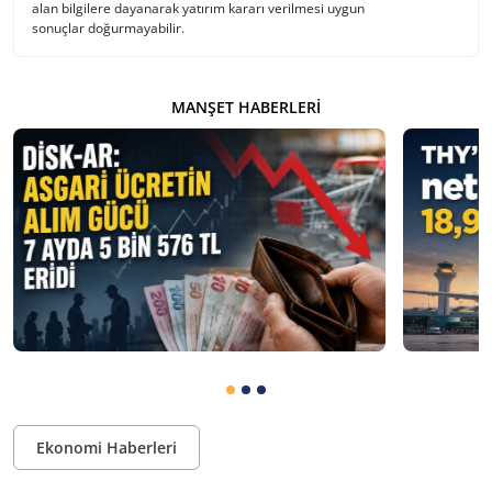
alan bilgilere dayanarak yatırım kararı verilmesi uygun
sonuçlar doğurmayabilir.
MANŞET HABERLERI
Ekonomi Haberleri