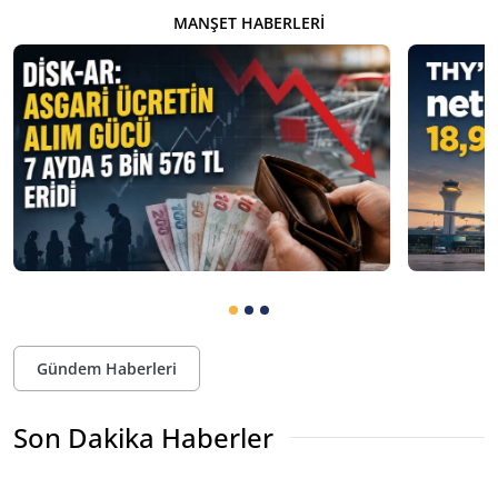
MANŞET HABERLERI
Gündem Haberleri
Son Dakika Haberler