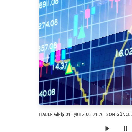
HABER GİRİŞ
01 Eylül 2023 21:26
SON GÜNCE