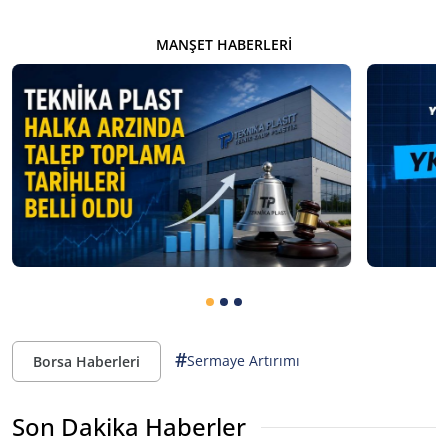
MANŞET HABERLERI
#
Sermaye Artırımı
Borsa Haberleri
Son Dakika Haberler