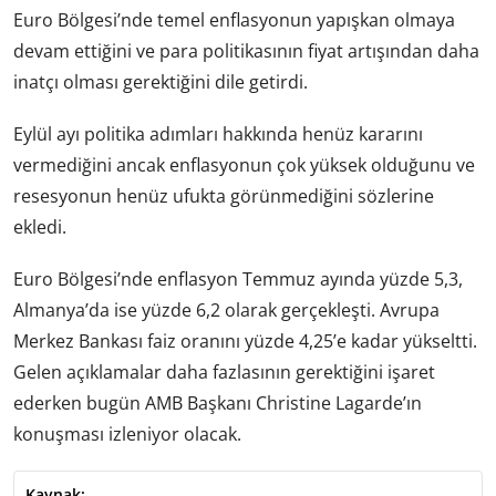
Euro Bölgesi’nde temel enflasyonun yapışkan olmaya
devam ettiğini ve para politikasının fiyat artışından daha
inatçı olması gerektiğini dile getirdi.
Eylül ayı politika adımları hakkında henüz kararını
vermediğini ancak enflasyonun çok yüksek olduğunu ve
resesyonun henüz ufukta görünmediğini sözlerine
ekledi.
Euro Bölgesi’nde enflasyon Temmuz ayında yüzde 5,3,
Almanya’da ise yüzde 6,2 olarak gerçekleşti. Avrupa
Merkez Bankası faiz oranını yüzde 4,25’e kadar yükseltti.
Gelen açıklamalar daha fazlasının gerektiğini işaret
ederken bugün AMB Başkanı Christine Lagarde’ın
konuşması izleniyor olacak.
Kaynak: