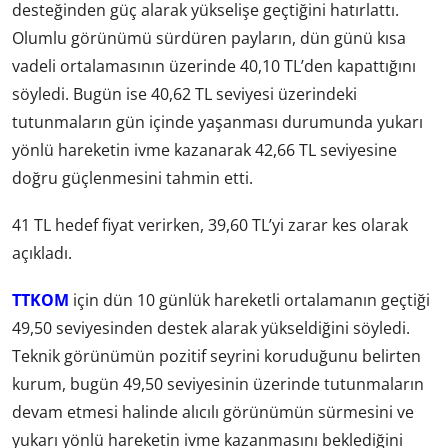
desteğinden güç alarak yükselişe geçtiğini hatırlattı.
Olumlu görünümü sürdüren payların, dün günü kısa
vadeli ortalamasının üzerinde 40,10 TL’den kapattığını
söyledi. Bugün ise 40,62 TL seviyesi üzerindeki
tutunmaların gün içinde yaşanması durumunda yukarı
yönlü hareketin ivme kazanarak 42,66 TL seviyesine
doğru güçlenmesini tahmin etti.
41 TL hedef fiyat verirken, 39,60 TL’yi zarar kes olarak
açıkladı.
TTKOM
için dün 10 günlük hareketli ortalamanın geçtiği
49,50 seviyesinden destek alarak yükseldiğini söyledi.
Teknik görünümün pozitif seyrini koruduğunu belirten
kurum, bugün 49,50 seviyesinin üzerinde tutunmaların
devam etmesi halinde alıcılı görünümün sürmesini ve
yukarı yönlü hareketin ivme kazanmasını beklediğini