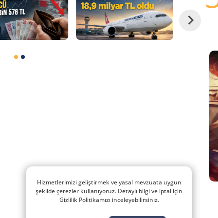
Hizmetlerimizi geliştirmek ve yasal mevzuata uygun
şekilde çerezler kullanıyoruz. Detaylı bilgi ve iptal için
Gizlilik Politikamızı inceleyebilirsiniz.