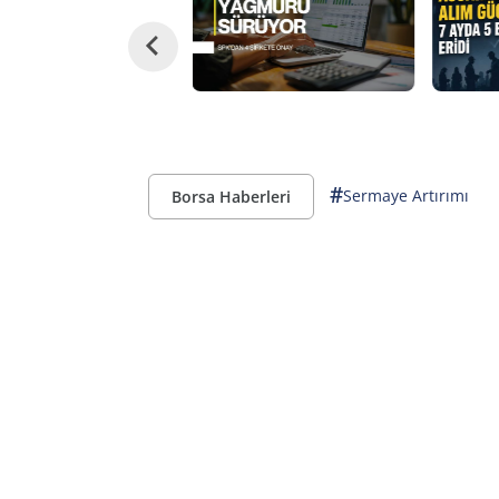
#
Sermaye Artırımı
Borsa Haberleri