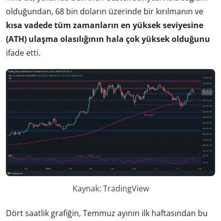
olduğundan, 68 bin doların üzerinde bir kırılmanın ve
kısa vadede
tüm zamanların en yüksek seviyesine
(ATH) ulaşma olasılığının hala çok yüksek olduğunu
ifade etti.
Kaynak: TradingView
Dört saatlik grafiğin, Temmuz ayının ilk haftasından bu