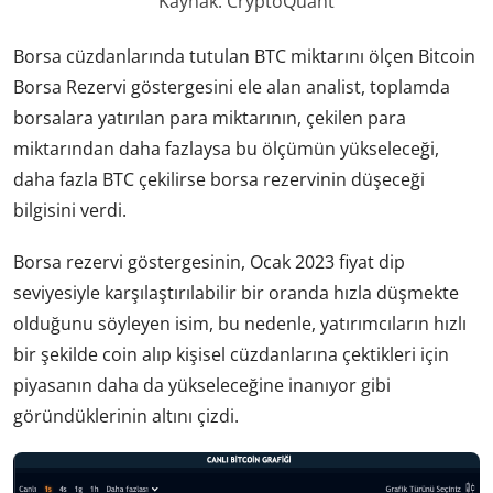
Kaynak: CryptoQuant
Borsa cüzdanlarında tutulan BTC miktarını ölçen Bitcoin
Borsa Rezervi göstergesini ele alan analist, toplamda
borsalara yatırılan para miktarının, çekilen para
miktarından daha fazlaysa bu ölçümün yükseleceği,
daha fazla BTC çekilirse borsa rezervinin düşeceği
bilgisini verdi.
Borsa rezervi göstergesinin, Ocak 2023 fiyat dip
seviyesiyle karşılaştırılabilir bir oranda hızla düşmekte
olduğunu söyleyen isim, bu nedenle, yatırımcıların hızlı
bir şekilde coin alıp kişisel cüzdanlarına çektikleri için
piyasanın daha da yükseleceğine inanıyor gibi
göründüklerinin altını çizdi.