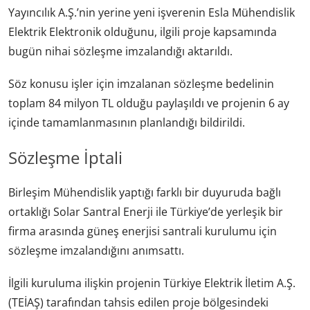
Yayıncılık A.Ş.’nin yerine yeni işverenin Esla Mühendislik
Elektrik Elektronik olduğunu, ilgili proje kapsamında
bugün nihai sözleşme imzalandığı aktarıldı.
Söz konusu işler için imzalanan sözleşme bedelinin
toplam 84 milyon TL olduğu paylaşıldı ve projenin 6 ay
içinde tamamlanmasının planlandığı bildirildi.
Sözleşme İptali
Birleşim Mühendislik yaptığı farklı bir duyuruda bağlı
ortaklığı Solar Santral Enerji ile Türkiye’de yerleşik bir
firma arasında güneş enerjisi santrali kurulumu için
sözleşme imzalandığını anımsattı.
İlgili kuruluma ilişkin projenin Türkiye Elektrik İletim A.Ş.
(TEİAŞ) tarafından tahsis edilen proje bölgesindeki