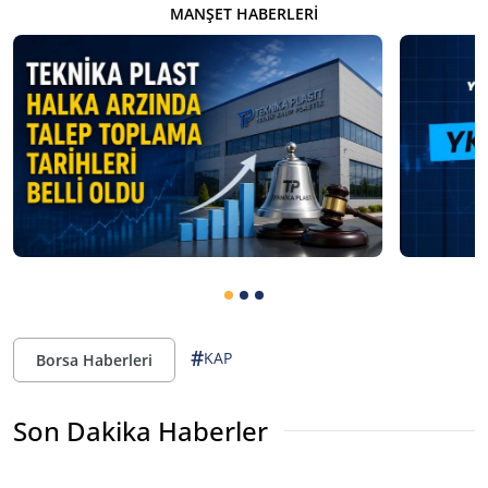
MANŞET HABERLERI
#
KAP
Borsa Haberleri
Son Dakika Haberler